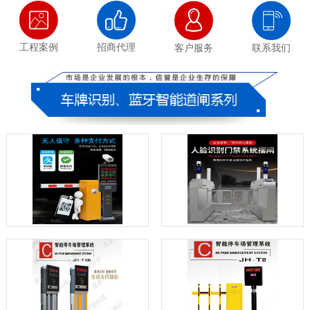
工程案例
招商代理
客户服务
联系我们