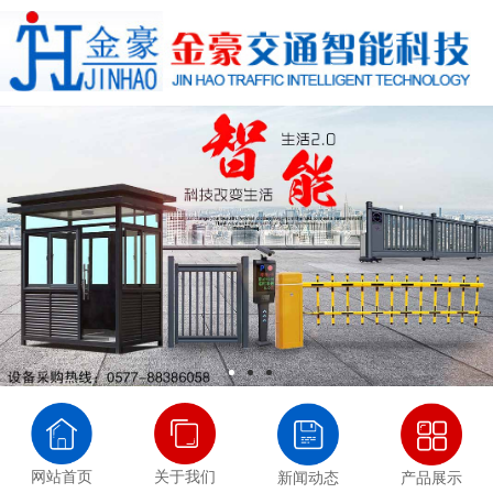
网站首页
关于我们
新闻动态
产品展示