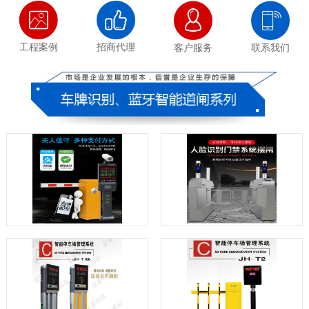
工程案例
招商代理
客户服务
联系我们