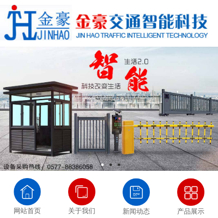
网站首页
关于我们
新闻动态
产品展示