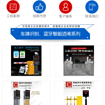
工程案例
招商代理
客户服务
联系我们