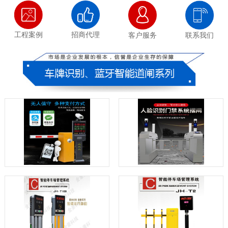
工程案例
招商代理
客户服务
联系我们