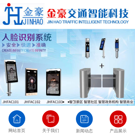
网站首页
关于我们
新闻动态
产品展示