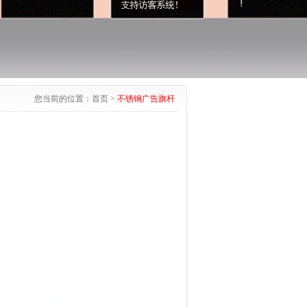
您当前的位置：
首页
>
不锈钢广告旗杆