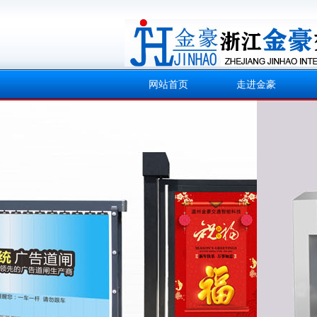
网站首页
走进金豪