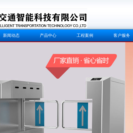
新闻动态
产品中心
工程案例
客户服务