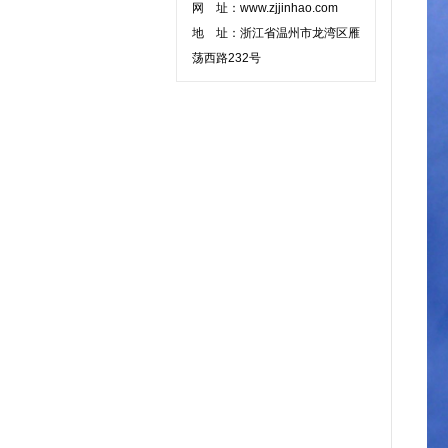
网 址：
www.zjjinhao.com
地 址：浙江省温州市龙湾区雁
荡西路232号